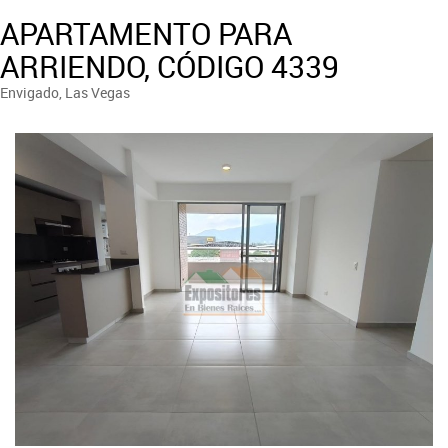
APARTAMENTO PARA
ARRIENDO, CÓDIGO 4339
Envigado, Las Vegas