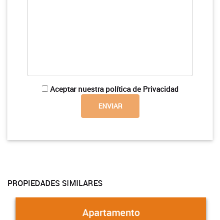
Aceptar nuestra política de Privacidad
PROPIEDADES SIMILARES
Apartamento