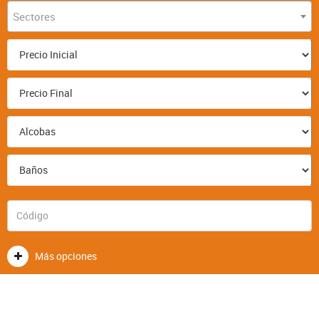
Sectores
Más opciones