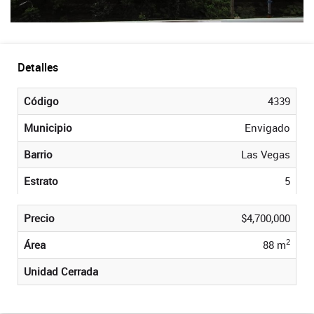
Detalles
Código
4339
Municipio
Envigado
Barrio
Las Vegas
Estrato
5
Precio
$4,700,000
2
Área
88 m
Unidad Cerrada