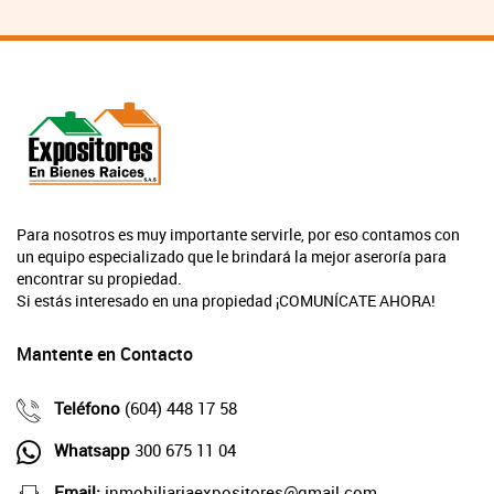
Para nosotros es muy importante servirle, por eso contamos con
un equipo especializado que le brindará la mejor aseroría para
encontrar su propiedad.
Si estás interesado en una propiedad ¡COMUNÍCATE AHORA!
Mantente en Contacto
Teléfono
(604) 448 17 58
Whatsapp
300 675 11 04
Email:
inmobiliariaexpositores@gmail.com