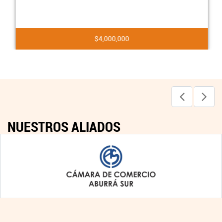
$4,000,000
NUESTROS ALIADOS