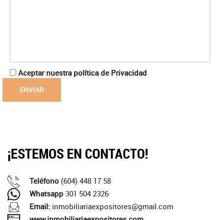
Aceptar nuestra política de Privacidad
¡ESTEMOS EN CONTACTO!
Teléfono
(604) 448 17 58
Whatsapp
301 504 2326
Email:
inmobiliariaexpositores@gmail.com
www.inmobiliariaexpositores.com