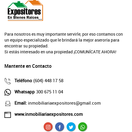
Para nosotros es muy importante servirle, por eso contamos con
un equipo especializado que le brindará la mejor aseroría para
encontrar su propiedad.
Si estás interesado en una propiedad ¡COMUNÍCATE AHORA!
Mantente en Contacto
Teléfono
(604) 448 17 58
Whatsapp
300 675 11 04
Email:
inmobiliariaexpositores@gmail.com
www.inmobiliariaexpositores.com