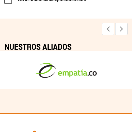
NUESTROS ALIADOS