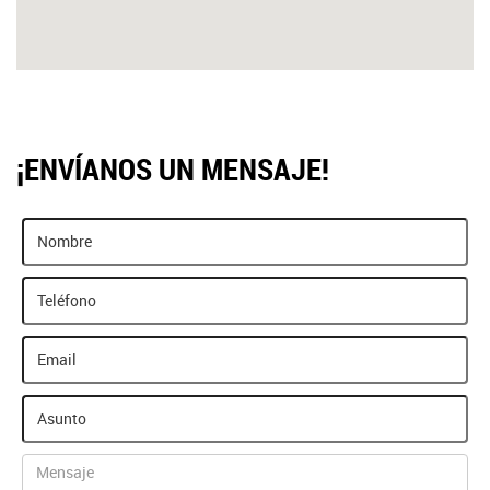
¡ENVÍANOS UN MENSAJE!