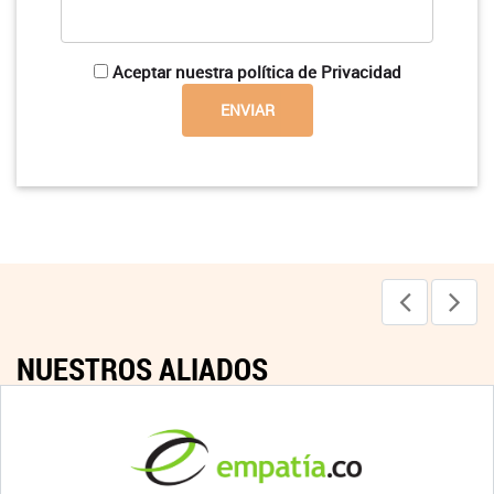
Aceptar nuestra política de Privacidad
NUESTROS ALIADOS