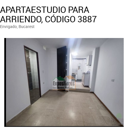
APARTAESTUDIO PARA
ARRIENDO, CÓDIGO 3887
Envigado, Bucarest