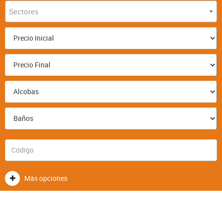
Sectores
Más opciones