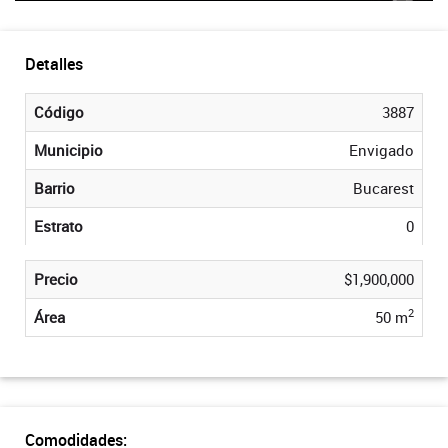
Detalles
Código
3887
Municipio
Envigado
Barrio
Bucarest
Estrato
0
Precio
$1,900,000
2
Área
50 m
Comodidades: