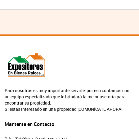
Para nosotros es muy importante servirle, por eso contamos con
un equipo especializado que le brindará la mejor aseroría para
encontrar su propiedad.
Si estás interesado en una propiedad ¡COMUNÍCATE AHORA!
Mantente en Contacto