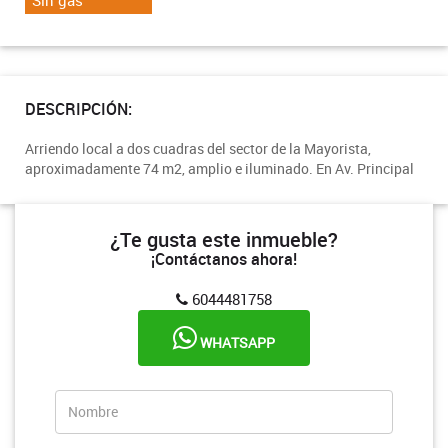
DESCRIPCIÓN:
Arriendo local a dos cuadras del sector de la Mayorista,
aproximadamente 74 m2, amplio e iluminado. En Av. Principal
¿Te gusta este inmueble?
¡Contáctanos ahora!
6044481758
WHATSAPP