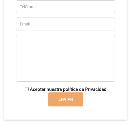
Aceptar nuestra política de Privacidad