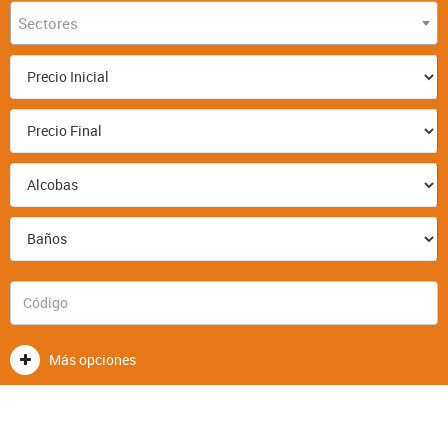
Sectores
Más opciones