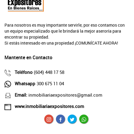
Para nosotros es muy importante servirle, por eso contamos con
un equipo especializado que le brindará la mejor aseroría para
encontrar su propiedad.
Si estás interesado en una propiedad ¡COMUNÍCATE AHORA!
Mantente en Contacto
Teléfono
(604) 448 17 58
Whatsapp
300 675 11 04
Email:
inmobiliariaexpositores@gmail.com
www.inmobiliariaexpositores.com