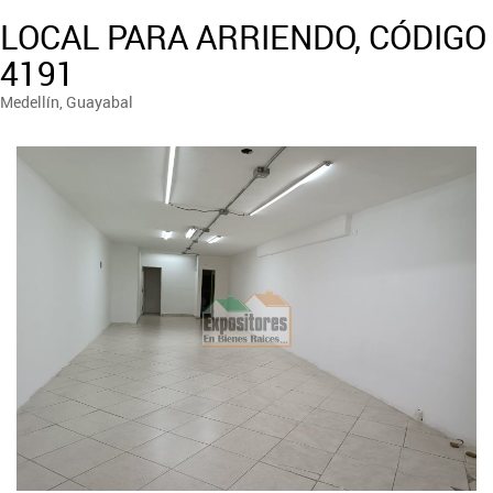
LOCAL PARA ARRIENDO, CÓDIGO
4191
Medellín, Guayabal