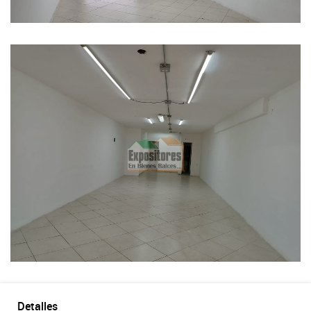
Detalles