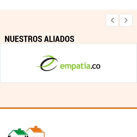
NUESTROS ALIADOS