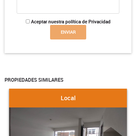
Aceptar nuestra política de Privacidad
PROPIEDADES SIMILARES
Local