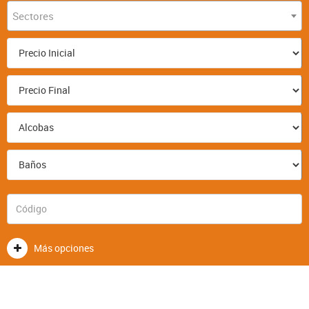
Sectores
Más opciones