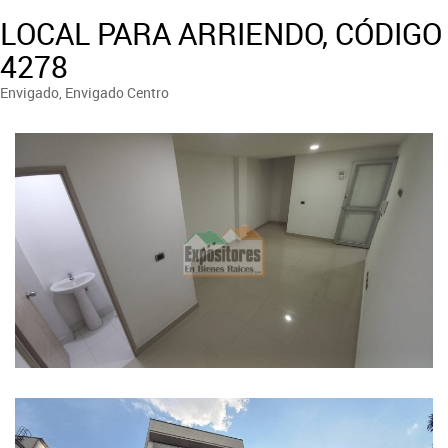
LOCAL PARA ARRIENDO, CÓDIGO
4278
Envigado, Envigado Centro