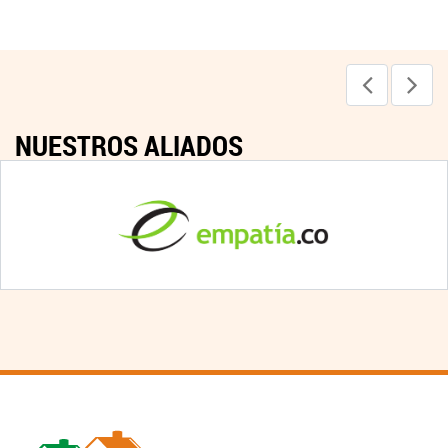
NUESTROS ALIADOS