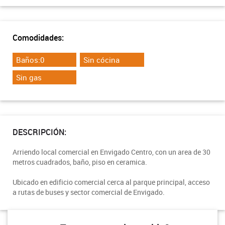
Comodidades:
Baños:0
Sin cócina
Sin gas
DESCRIPCIÓN:
Arriendo local comercial en Envigado Centro, con un area de 30
metros cuadrados, baño, piso en ceramica.
Ubicado en edificio comercial cerca al parque principal, acceso
a rutas de buses y sector comercial de Envigado.