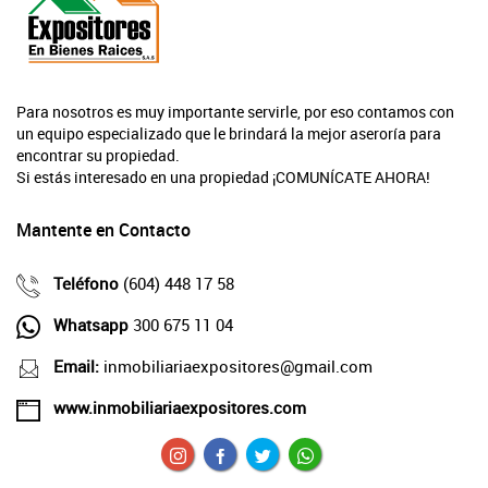
Para nosotros es muy importante servirle, por eso contamos con
un equipo especializado que le brindará la mejor aseroría para
encontrar su propiedad.
Si estás interesado en una propiedad ¡COMUNÍCATE AHORA!
Mantente en Contacto
Teléfono
(604) 448 17 58
Whatsapp
300 675 11 04
Email:
inmobiliariaexpositores@gmail.com
www.inmobiliariaexpositores.com