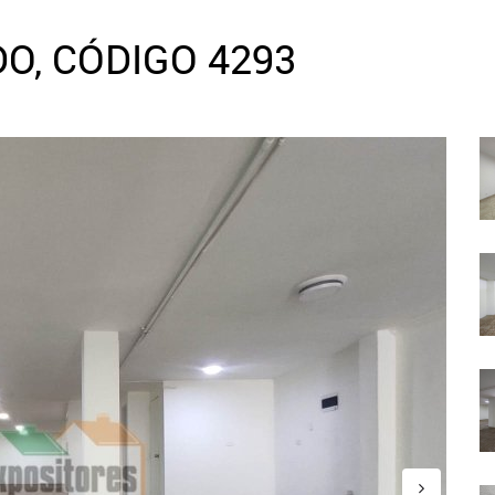
O, CÓDIGO 4293