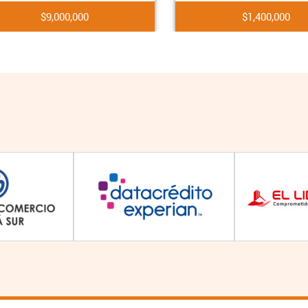
$9,000,000
$1,400,000