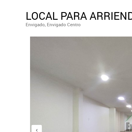
LOCAL PARA ARRIEND
Envigado, Envigado Centro