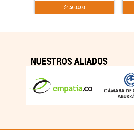
$4,500,000
NUESTROS ALIADOS