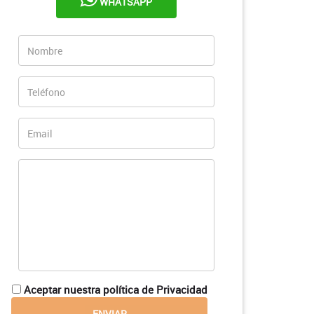
WHATSAPP
Aceptar nuestra política de Privacidad