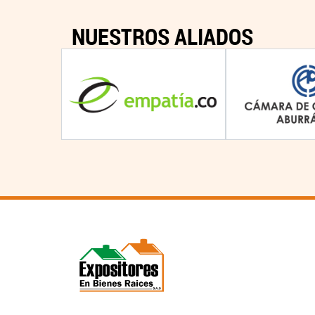
NUESTROS ALIADOS