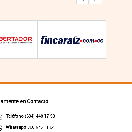
antente en Contacto
Teléfono
(604) 448 17 58
Whatsapp
300 675 11 04