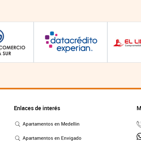
Enlaces de interés
M
Apartamentos en Medellin
Apartamentos en Envigado