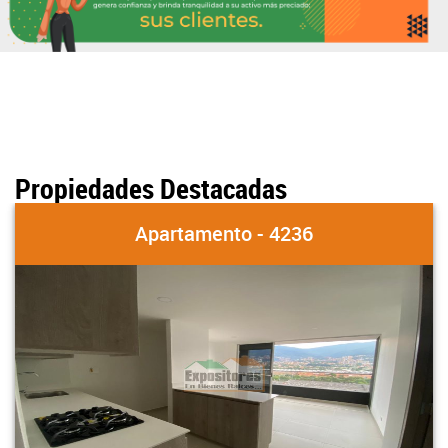
Propiedades Destacadas
Apartamento - 4236