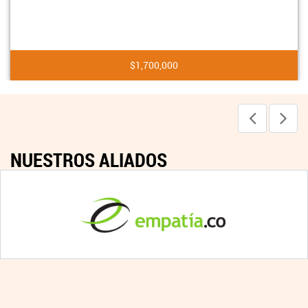
$1,700,000
NUESTROS ALIADOS