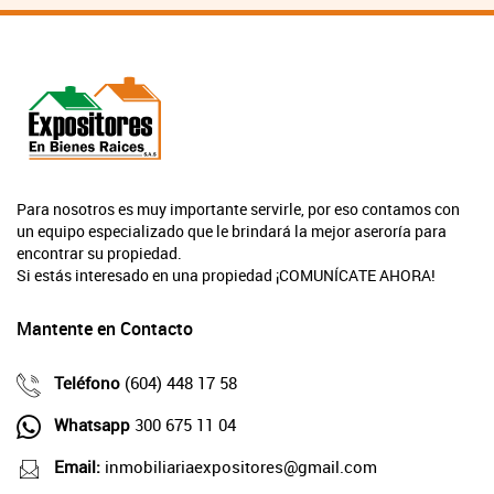
Para nosotros es muy importante servirle, por eso contamos con
un equipo especializado que le brindará la mejor aseroría para
encontrar su propiedad.
Si estás interesado en una propiedad ¡COMUNÍCATE AHORA!
Mantente en Contacto
Teléfono
(604) 448 17 58
Whatsapp
300 675 11 04
Email:
inmobiliariaexpositores@gmail.com