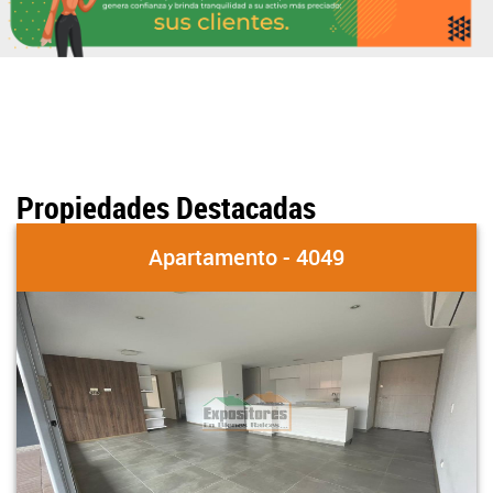
Propiedades Destacadas
Apartamento - 4049