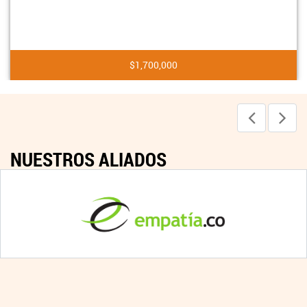
$1,700,000
NUESTROS ALIADOS