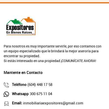
Para nosotros es muy importante servirle, por eso contamos con
un equipo especializado que le brindará la mejor aseroría para
encontrar su propiedad.
Si estás interesado en una propiedad ¡COMUNÍCATE AHORA!
Mantente en Contacto
Teléfono
(604) 448 17 58
Whatsapp
300 675 11 04
Email:
inmobiliariaexpositores@gmail.com